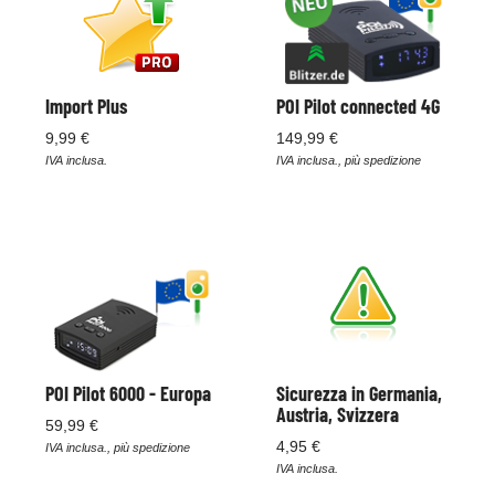
Import Plus
POI Pilot connected 4G
9,99 €
149,99 €
IVA inclusa.
IVA inclusa., più spedizione
POI Pilot 6000 - Europa
Sicurezza in Germania,
Austria, Svizzera
59,99 €
4,95 €
IVA inclusa., più spedizione
IVA inclusa.