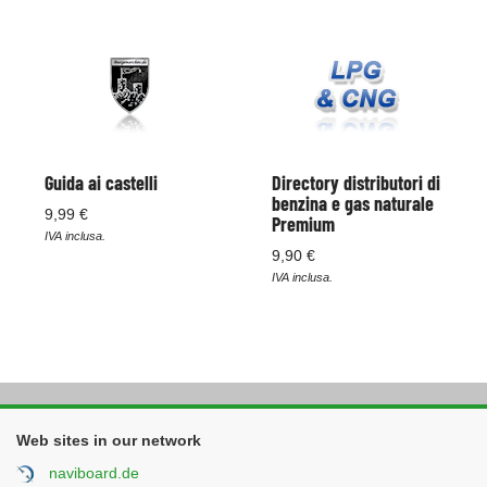
Guida ai castelli
Directory distributori di
benzina e gas naturale
9,99 €
Premium
IVA inclusa.
9,90 €
IVA inclusa.
Web sites in our network
naviboard.de