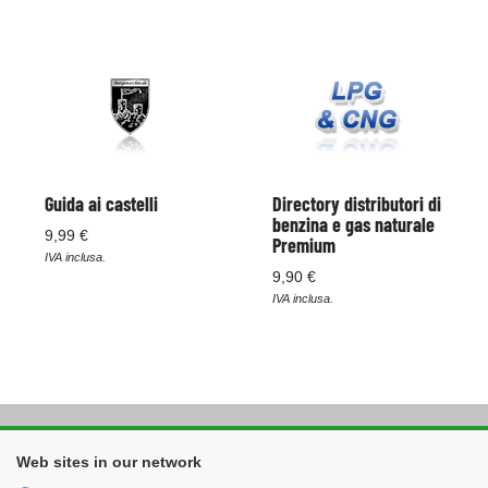
Guida ai castelli
Directory distributori di
benzina e gas naturale
9,99 €
Premium
IVA inclusa.
9,90 €
IVA inclusa.
Web sites in our network