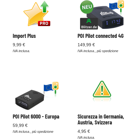
Import Plus
POI Pilot connected 4G
9,99 €
149,99 €
IVA inclusa.
IVA inclusa., più spedizione
POI Pilot 6000 - Europa
Sicurezza in Germania,
Austria, Svizzera
59,99 €
4,95 €
IVA inclusa., più spedizione
IVA inclusa.