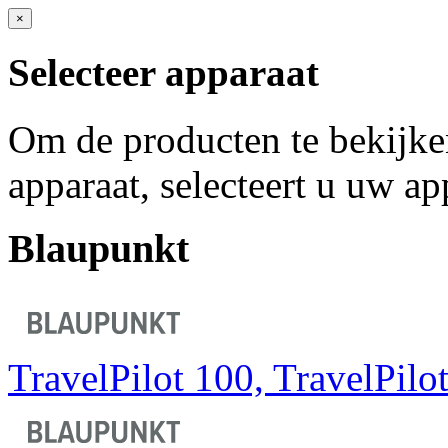
×
Selecteer apparaat
Om de producten te bekijke
apparaat, selecteert u uw a
Blaupunkt
TravelPilot 100, TravelPilo