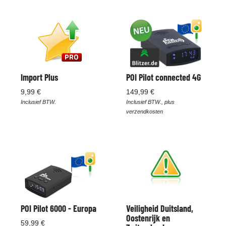
Import Plus
POI Pilot connected 4G
9,99 €
149,99 €
Inclusief BTW.
Inclusief BTW., plus
verzendkosten
POI Pilot 6000 - Europa
Veiligheid Duitsland,
Oostenrijk en
59,99 €