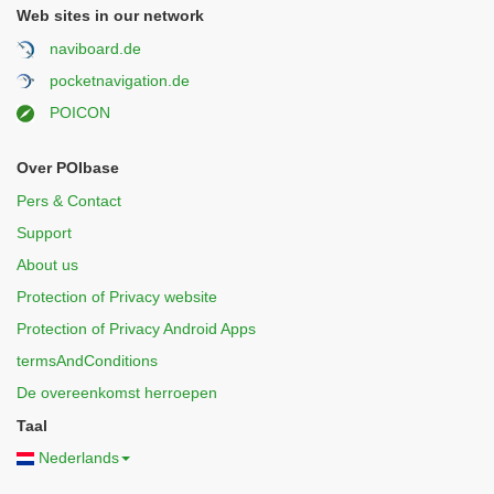
Web sites in our network
naviboard.de
pocketnavigation.de
POICON
Over POIbase
Pers & Contact
Support
About us
Protection of Privacy website
Protection of Privacy Android Apps
termsAndConditions
De overeenkomst herroepen
Taal
Nederlands