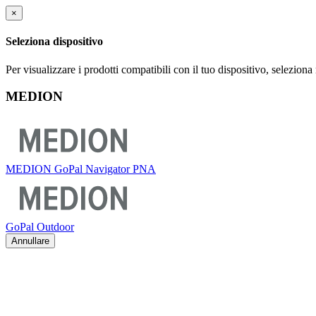
×
Seleziona dispositivo
Per visualizzare i prodotti compatibili con il tuo dispositivo, selezion
MEDION
MEDION GoPal Navigator PNA
GoPal Outdoor
Annullare