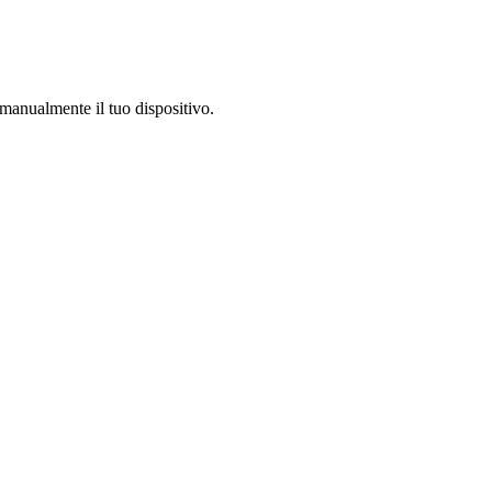
a manualmente il tuo dispositivo.