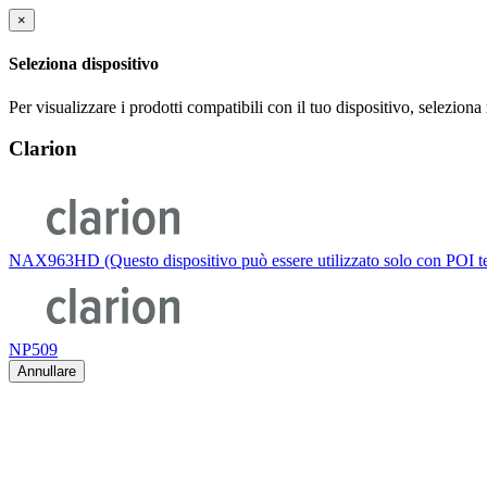
×
Seleziona dispositivo
Per visualizzare i prodotti compatibili con il tuo dispositivo, selezion
Clarion
NAX963HD (Questo dispositivo può essere utilizzato solo con POI tel
NP509
Annullare