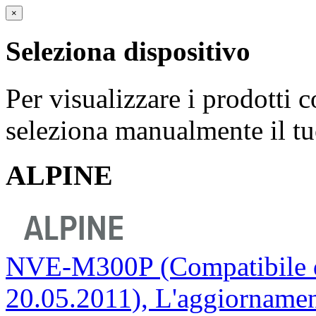
×
Seleziona dispositivo
Per visualizzare i prodotti c
seleziona manualmente il tu
ALPINE
NVE-M300P (Compatibile da
20.05.2011), L'aggiornamen