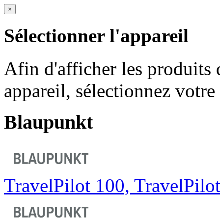
×
Sélectionner l'appareil
Afin d'afficher les produits
appareil, sélectionnez votre
Blaupunkt
TravelPilot 100, TravelPilo