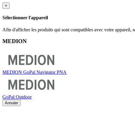
×
Sélectionner l'appareil
Afin d'afficher les produits qui sont compatibles avec votre appareil, 
MEDION
MEDION GoPal Navigator PNA
GoPal Outdoor
Annuler